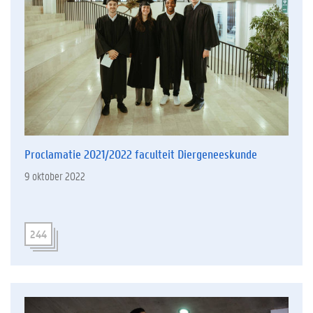
Proclamatie 2021/2022 faculteit Diergeneeskunde
9 oktober 2022
244