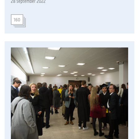
28 september 2022
160