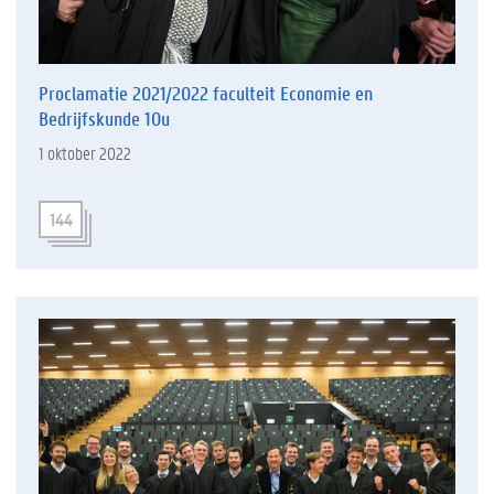
Proclamatie 2021/2022 faculteit Economie en
Bedrijfskunde 10u
1 oktober 2022
144