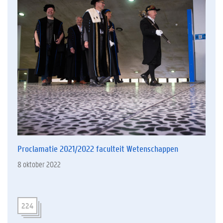
Proclamatie 2021/2022 faculteit Wetenschappen
8 oktober 2022
224