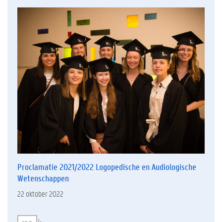
Proclamatie 2021/2022 Logopedische en Audiologische
Wetenschappen
22 oktober 2022