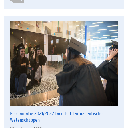
Proclamatie 2021/2022 faculteit Farmaceutische
Wetenschappen