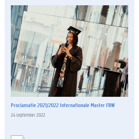
Proclamatie 2021/2022 Internationale Master FBW
24 september 2022