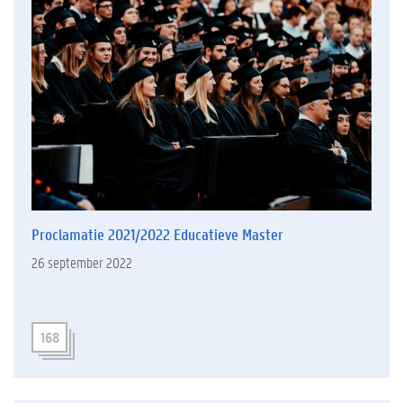
Proclamatie 2021/2022 Educatieve Master
26 september 2022
168