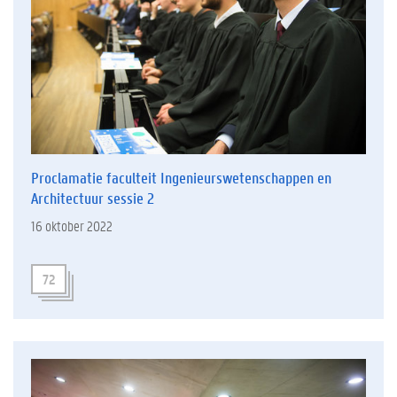
Proclamatie faculteit Ingenieurswetenschappen en
Architectuur sessie 2
16 oktober 2022
72