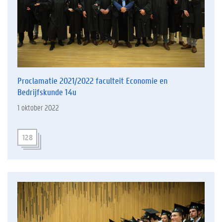
Proclamatie 2021/2022 faculteit Economie en
Bedrijfskunde 14u
1 oktober 2022
128