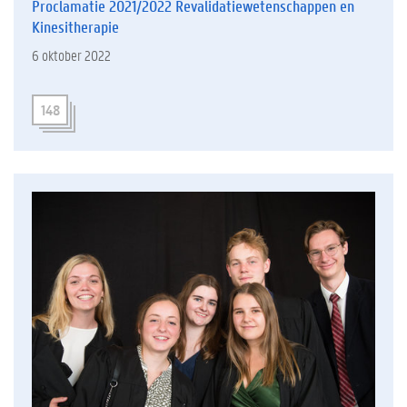
Proclamatie 2021/2022 Revalidatiewetenschappen en
Kinesitherapie
6 oktober 2022
148