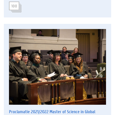
100
Proclamatie 2021/2022 Master of Science in Global