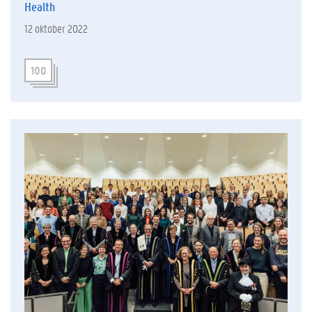
Health
12 oktober 2022
100