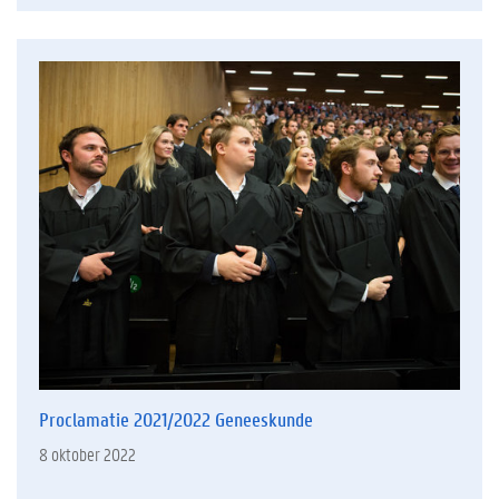
Proclamatie 2021/2022 Geneeskunde
8 oktober 2022