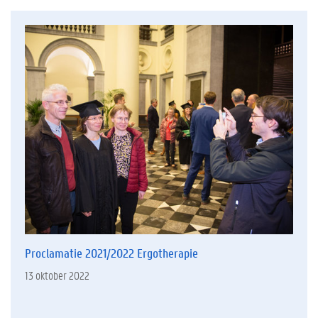
Proclamatie 2021/2022 Ergotherapie
13 oktober 2022