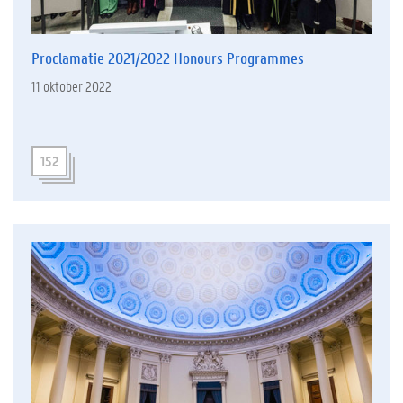
Proclamatie 2021/2022 Honours Programmes
11 oktober 2022
152