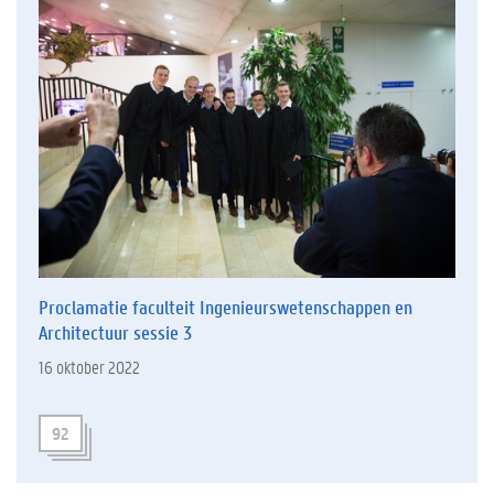
Proclamatie faculteit Ingenieurswetenschappen en
Architectuur sessie 3
16 oktober 2022
92