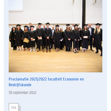
Proclamatie 2021/2022 faculteit Economie en
Bedrijfskunde
30 september 2022
144