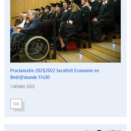
Proclamatie 2021/2022 faculteit Economie en
Bedrijfskunde 17u30
1 oktober 2022
100