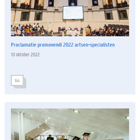
Proclamatie promovendi 2022 artsen-specialisten
10 oktober 2022
64