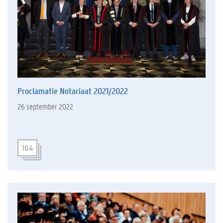
Proclamatie Notariaat 2021/2022
26 september 2022
104