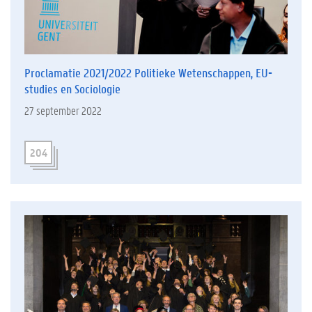
Proclamatie 2021/2022 Politieke Wetenschappen, EU-
studies en Sociologie
27 september 2022
204