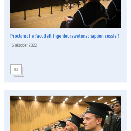
Proclamatie faculteit Ingenieurswetenschappen sessie 1
16 oktober 2022
92