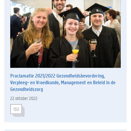
Proclamatie 2021/2022 Gezondheidsbevordering,
Verpleeg- en Vroedkunde, Management en Beleid in de
Gezondheidszorg
22 oktober 2022
132