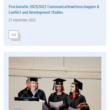
Proclamatie 2021/2022 Communicatiewetenschappen &
Conflict and Development Studies
27 september 2022
148