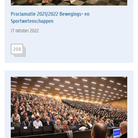
Proclamatie 2021/2022 Bewegings- en
Sportwetenschappen
17 oktober 2022
208