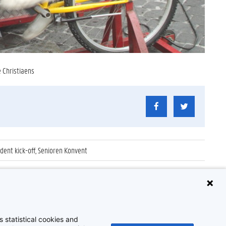
 Christiaens
ent kick-off, Senioren Konvent
 statistical cookies and