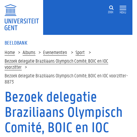
ZOEK
MENU
BEELDBANK
Home
Albums
Evenementen
Sport
Bezoek delegatie Braziliaans Olympisch Comité, BOIC en IOC
voorzitter
Bezoek delegatie Braziliaans Olympisch Comité, BOIC en IOC voorzitter-
8873
Bezoek delegatie
Braziliaans Olympisch
Comité, BOIC en IOC