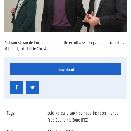
Ontvangst van de Koreaanse delegatie en uitwisseling van naamkaartjes -
© UGent, foto Hilde Christiaens
Download
Tags
:
zuid-korea, branch campus, incheon, Incheon
Free Economic Zone IFEZ