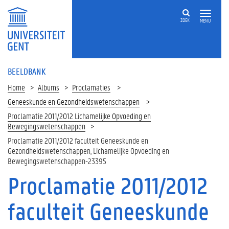
ZOEK
MENU
BEELDBANK
Home
Albums
Proclamaties
Geneeskunde en Gezondheidswetenschappen
Proclamatie 2011/2012 Lichamelijke Opvoeding en
Bewegingswetenschappen
Proclamatie 2011/2012 faculteit Geneeskunde en
Gezondheidswetenschappen, Lichamelijke Opvoeding en
Bewegingswetenschappen-23395
Proclamatie 2011/2012
faculteit Geneeskunde