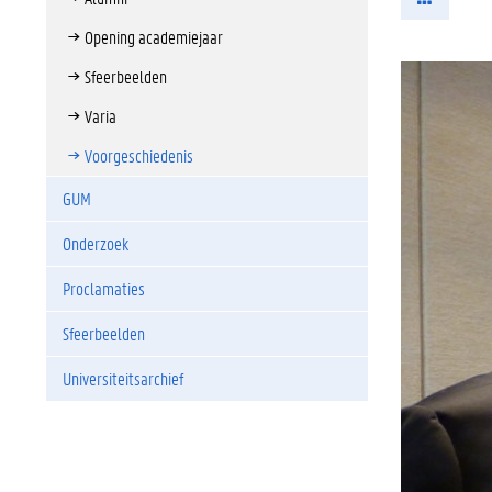
Opening academiejaar
Sfeerbeelden
Varia
Voorgeschiedenis
GUM
Onderzoek
Proclamaties
Sfeerbeelden
Universiteitsarchief