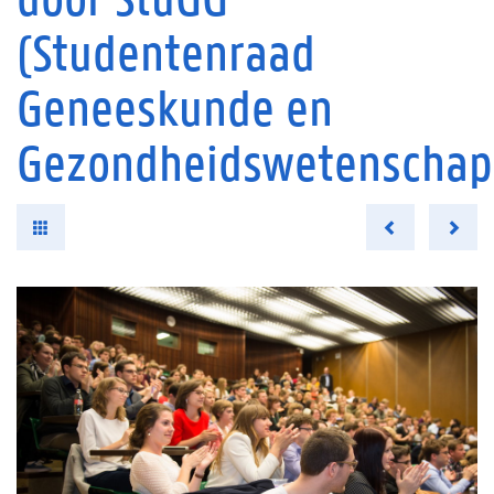
(Studentenraad
Geneeskunde en
Gezondheidswetenschap