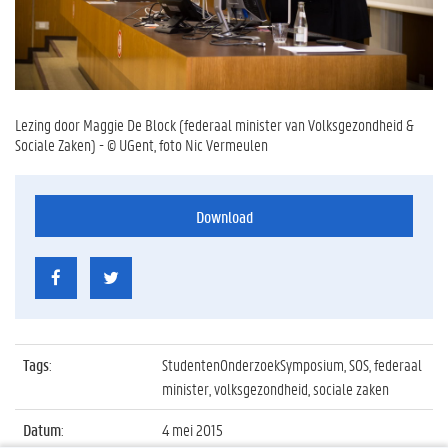
Lezing door Maggie De Block (federaal minister van Volksgezondheid &
Sociale Zaken) - © UGent, foto Nic Vermeulen
Download
Tags
:
StudentenOnderzoekSymposium, SOS, federaal
minister, volksgezondheid, sociale zaken
Datum
:
4 mei 2015