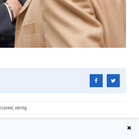
rsoneel, viering