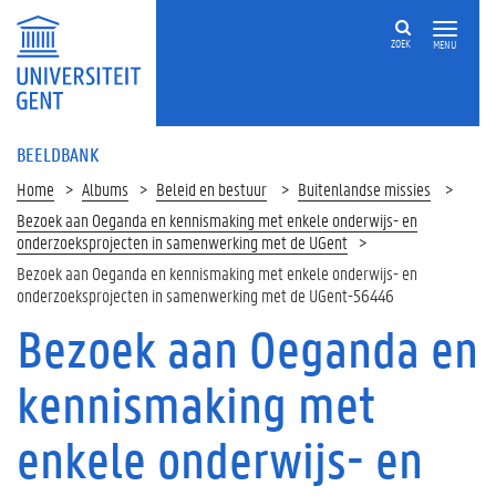
ZOEK
MENU
BEELDBANK
Home
Albums
Beleid en bestuur
Buitenlandse missies
Bezoek aan Oeganda en kennismaking met enkele onderwijs- en
onderzoeksprojecten in samenwerking met de UGent
Bezoek aan Oeganda en kennismaking met enkele onderwijs- en
onderzoeksprojecten in samenwerking met de UGent-56446
Bezoek aan Oeganda en
kennismaking met
enkele onderwijs- en