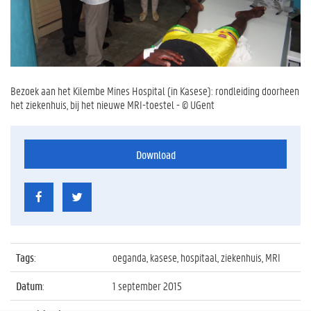
Bezoek aan het Kilembe Mines Hospital (in Kasese): rondleiding doorheen
het ziekenhuis, bij het nieuwe MRI-toestel - © UGent
Download
Tags
:
oeganda, kasese, hospitaal, ziekenhuis, MRI
Datum
:
1 september 2015