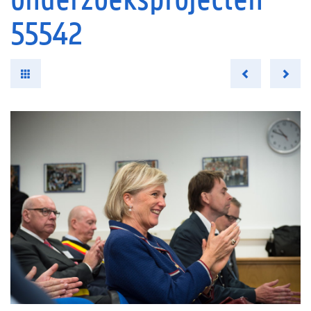
55542