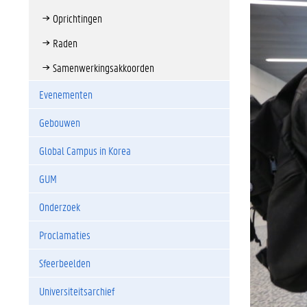
Oprichtingen
Raden
Samenwerkingsakkoorden
Evenementen
Gebouwen
Global Campus in Korea
GUM
Onderzoek
Proclamaties
Sfeerbeelden
Universiteitsarchief