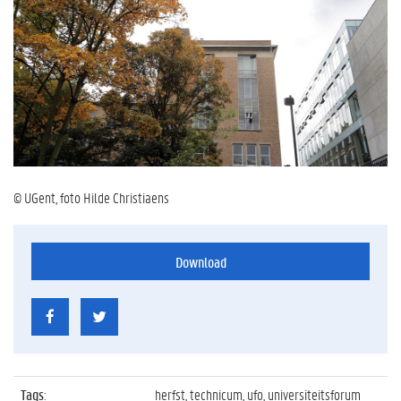
© UGent, foto Hilde Christiaens
Download
Tags
:
herfst, technicum, ufo, universiteitsforum