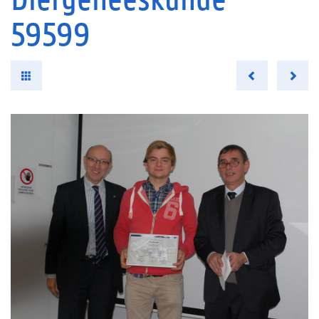
59599