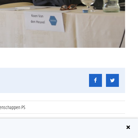
etenschappen PS