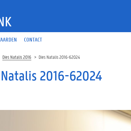
NK
AARDEN
CONTACT
Dies Natalis 2016
Dies Natalis 2016-62024
 Natalis 2016-62024