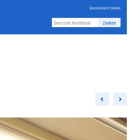
Geavanceerd zoeken
Zoeken