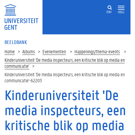
ZOEK
MENU
BEELDBANK
Home
Albums
Evenementen
Happenings/thema-events
Kinderuniversiteit 'De media inspecteurs, een kritische blik op media en
communicatie'
Kinderuniversiteit 'De media inspecteurs, een kritische blik op media en
communicatie'-62203
Kinderuniversiteit 'De
media inspecteurs, een
kritische blik op media