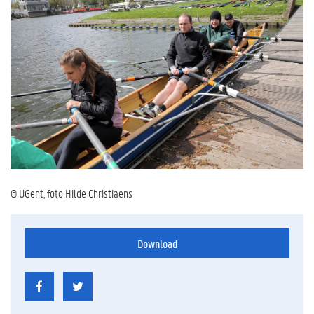
© UGent, foto Hilde Christiaens
Download