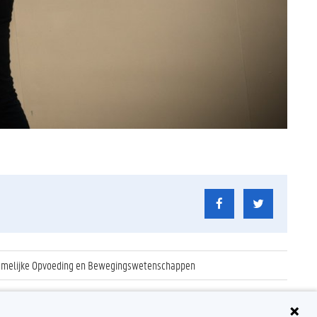
hamelijke Opvoeding en Bewegingswetenschappen