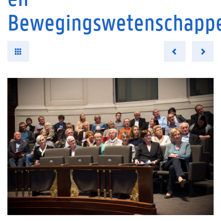
Bewegingswetenschapp