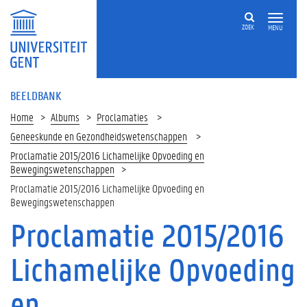
ZOEK
MENU
BEELDBANK
Home
Albums
Proclamaties
Geneeskunde en Gezondheidswetenschappen
Proclamatie 2015/2016 Lichamelijke Opvoeding en
Bewegingswetenschappen
Proclamatie 2015/2016 Lichamelijke Opvoeding en
Bewegingswetenschappen
Proclamatie 2015/2016
Lichamelijke Opvoeding
en