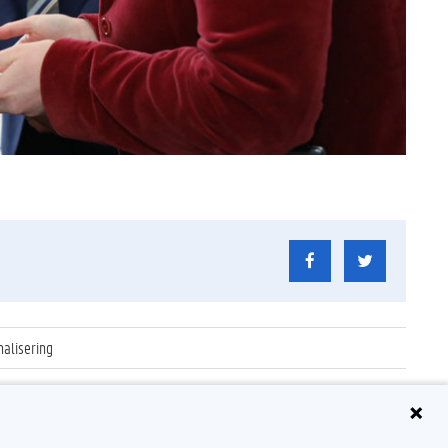
nalisering