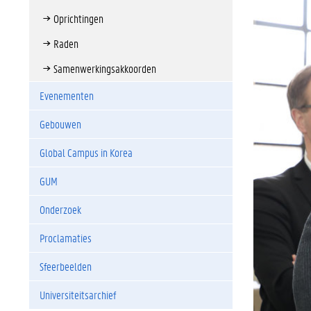
Oprichtingen
Raden
Samenwerkingsakkoorden
Evenementen
Gebouwen
Global Campus in Korea
GUM
Onderzoek
Proclamaties
Sfeerbeelden
Universiteitsarchief