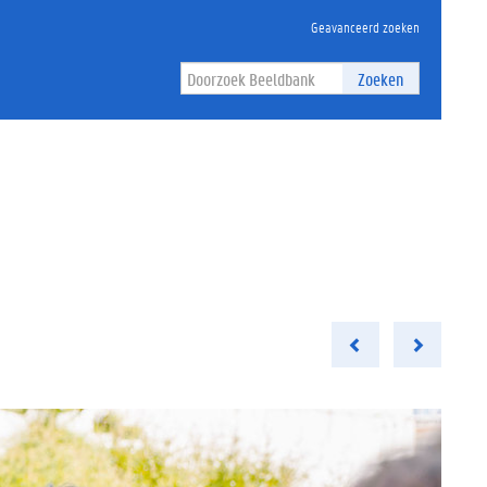
Geavanceerd zoeken
Zoeken