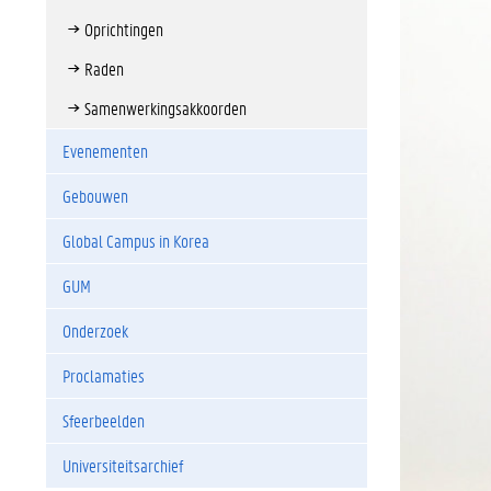
Oprichtingen
Raden
Samenwerkingsakkoorden
Evenementen
Gebouwen
Global Campus in Korea
GUM
Onderzoek
Proclamaties
Sfeerbeelden
Universiteitsarchief