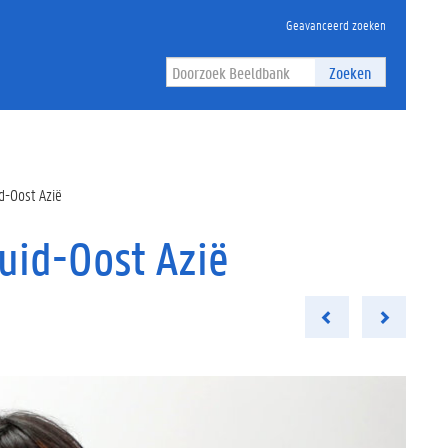
Geavanceerd zoeken
Zoeken
d-Oost Azië
uid-Oost Azië