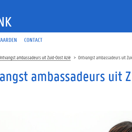
NK
AARDEN
CONTACT
Ontvangst ambassadeurs uit Zuid-Oost Azië
Ontvangst ambassadeurs uit Zui
angst ambassadeurs uit Z