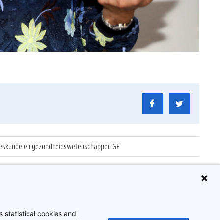
geneeskunde en gezondheidswetenschappen GE
 statistical cookies and