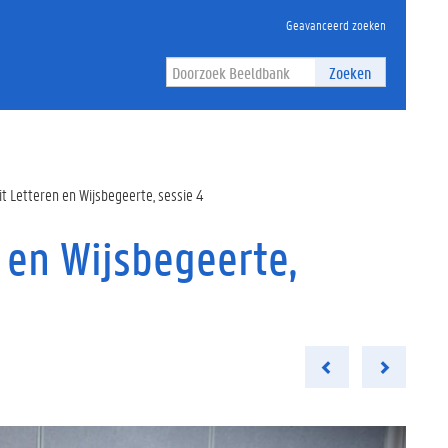
Geavanceerd zoeken
Zoeken
t Letteren en Wijsbegeerte, sessie 4
 en Wijsbegeerte,