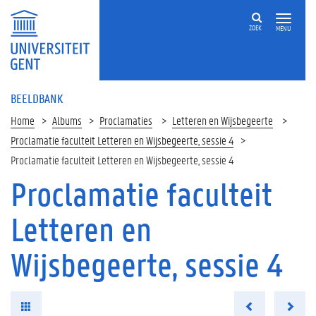
ZOEK
MENU
BEELDBANK
Home
Albums
Proclamaties
Letteren en Wijsbegeerte
Proclamatie faculteit Letteren en Wijsbegeerte, sessie 4
Proclamatie faculteit Letteren en Wijsbegeerte, sessie 4
Proclamatie faculteit
Letteren en
Wijsbegeerte, sessie 4