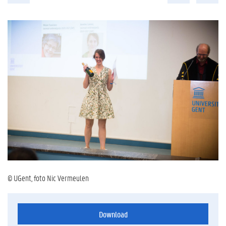
© UGent, foto Nic Vermeulen
Download