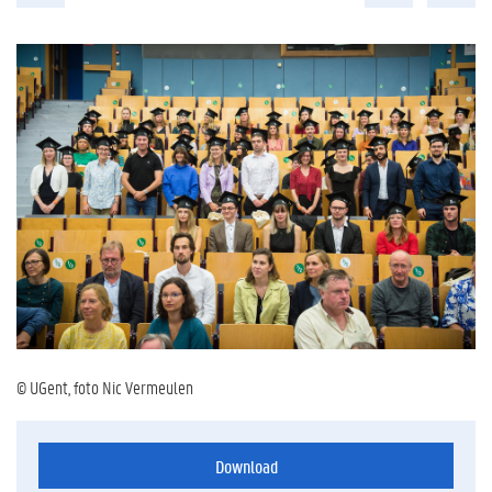
© UGent, foto Nic Vermeulen
Download