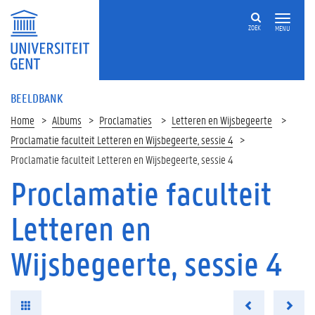
ZOEK
MENU
BEELDBANK
Home
Albums
Proclamaties
Letteren en Wijsbegeerte
Proclamatie faculteit Letteren en Wijsbegeerte, sessie 4
Proclamatie faculteit Letteren en Wijsbegeerte, sessie 4
Proclamatie faculteit
Letteren en
Wijsbegeerte, sessie 4