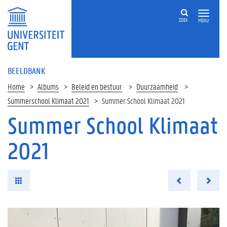
ZOEK
MENU
BEELDBANK
Home
Albums
Beleid en bestuur
Duurzaamheid
Summerschool Klimaat 2021
Summer School Klimaat 2021
Summer School Klimaat
2021