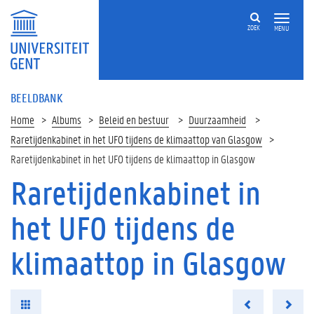
ZOEK
MENU
BEELDBANK
Home
Albums
Beleid en bestuur
Duurzaamheid
Raretijdenkabinet in het UFO tijdens de klimaattop van Glasgow
Raretijdenkabinet in het UFO tijdens de klimaattop in Glasgow
Raretijdenkabinet in
het UFO tijdens de
klimaattop in Glasgow