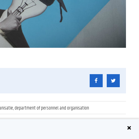
anisatie, department of personnel and organisation