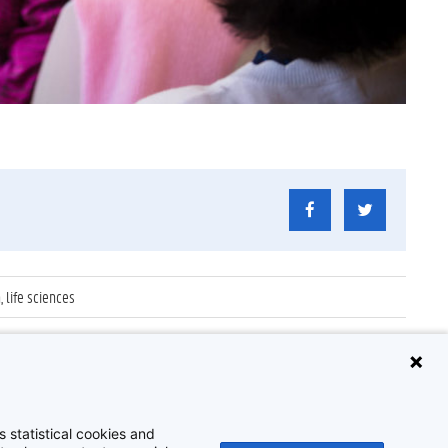
life sciences
 statistical cookies and