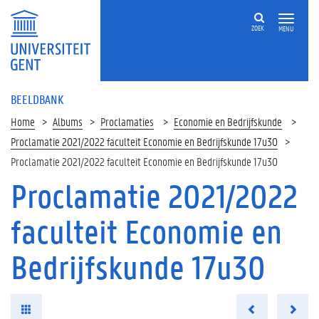
ZOEK
MENU
BEELDBANK
Home
Albums
Proclamaties
Economie en Bedrijfskunde
Proclamatie 2021/2022 faculteit Economie en Bedrijfskunde 17u30
Proclamatie 2021/2022 faculteit Economie en Bedrijfskunde 17u30
Proclamatie 2021/2022
faculteit Economie en
Bedrijfskunde 17u30