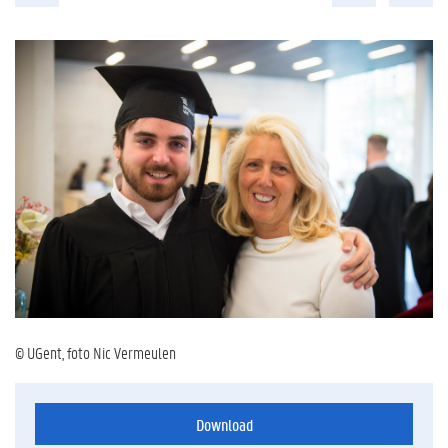
© UGent, foto Nic Vermeulen
Download