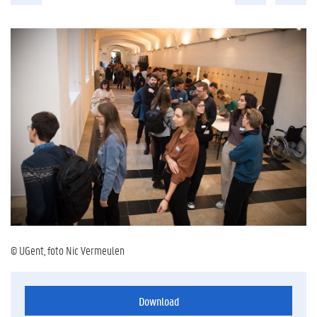
© UGent, foto Nic Vermeulen
Download