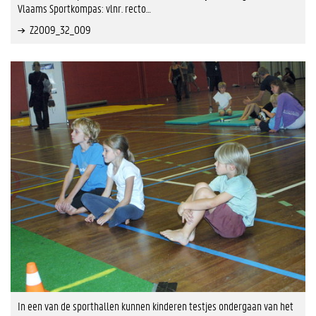
Vlaams Sportkompas: vlnr. recto…
Z2009_32_009
In een van de sporthallen kunnen kinderen testjes ondergaan van het