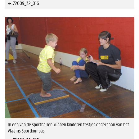
Z2009_32_016
In een van de sporthallen kunnen kinderen testjes ondergaan van het
Vlaams Sportkompas