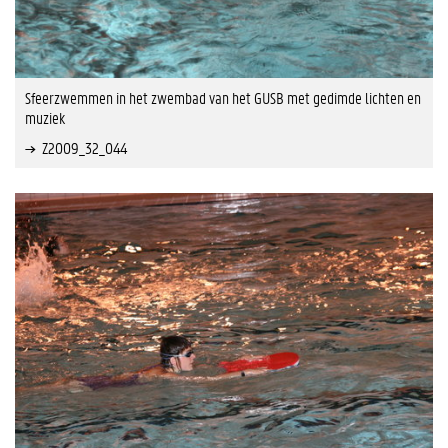
Sfeerzwemmen in het zwembad van het GUSB met gedimde lichten en
muziek
Z2009_32_044