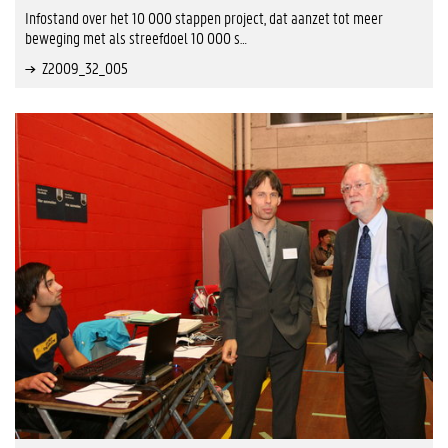
Infostand over het 10 000 stappen project, dat aanzet tot meer
beweging met als streefdoel 10 000 s…
Z2009_32_005