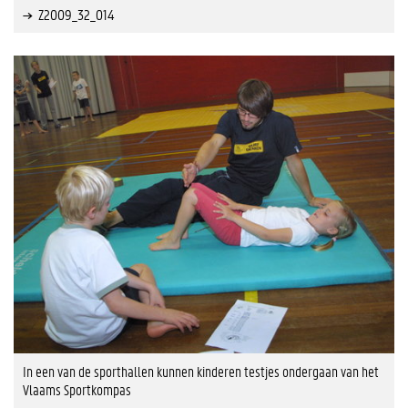
Z2009_32_014
In een van de sporthallen kunnen kinderen testjes ondergaan van het
Vlaams Sportkompas