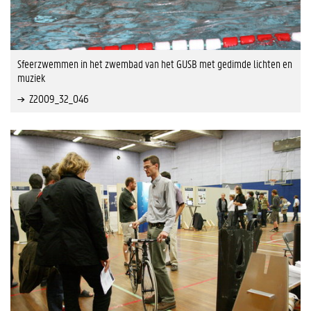
Sfeerzwemmen in het zwembad van het GUSB met gedimde lichten en
muziek
Z2009_32_046