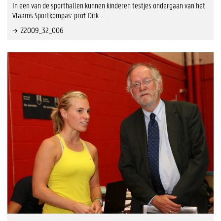
In een van de sporthallen kunnen kinderen testjes ondergaan van het
Vlaams Sportkompas: prof. Dirk …
Z2009_32_006