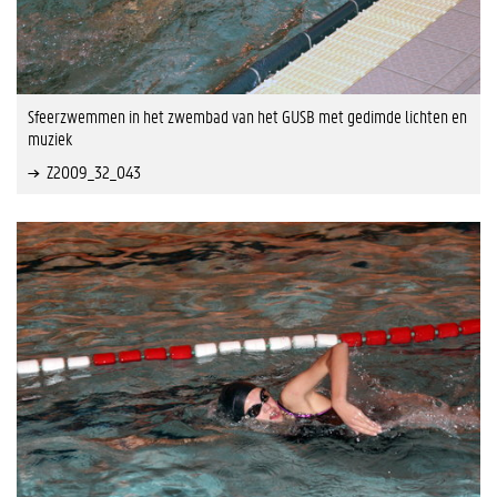
Sfeerzwemmen in het zwembad van het GUSB met gedimde lichten en
muziek
Z2009_32_043