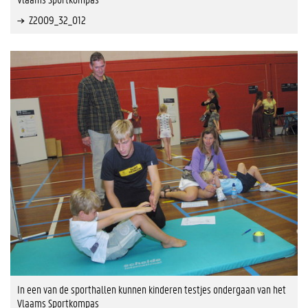
Z2009_32_012
In een van de sporthallen kunnen kinderen testjes ondergaan van het
Vlaams Sportkompas