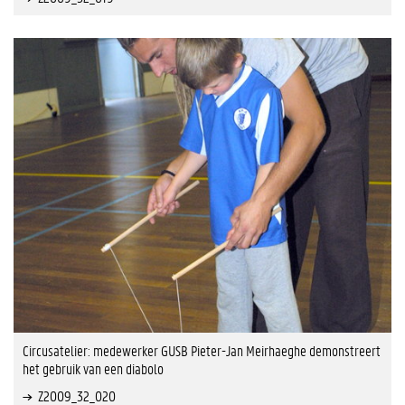
Circusatelier: medewerker GUSB Pieter-Jan Meirhaeghe demonstreert
het gebruik van een diabolo
Z2009_32_020