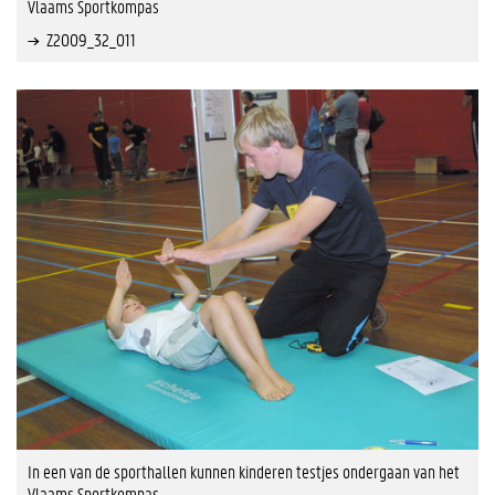
Vlaams Sportkompas
Z2009_32_011
In een van de sporthallen kunnen kinderen testjes ondergaan van het
Vlaams Sportkompas