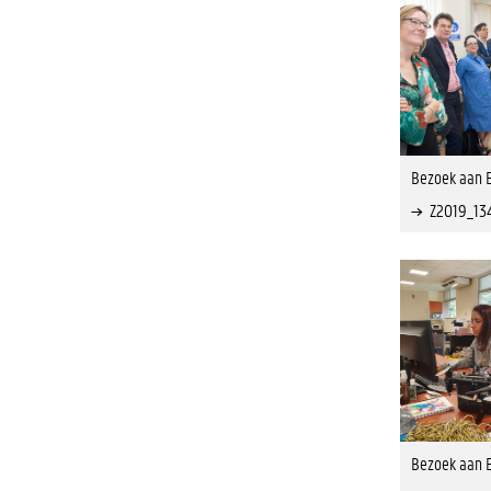
Bezoek aan 
Z2019_13
Bezoek aan 