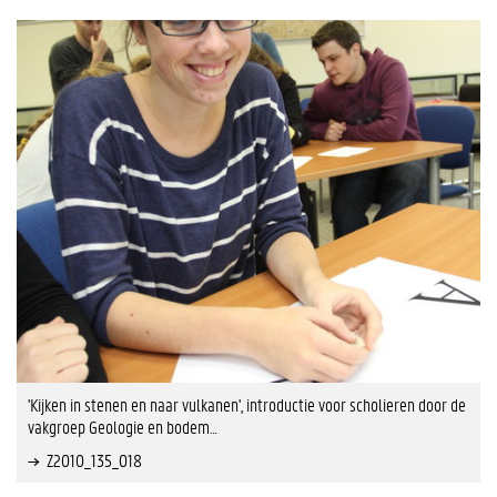
'Kijken in stenen en naar vulkanen', introductie voor scholieren door de
vakgroep Geologie en bodem…
Z2010_135_018