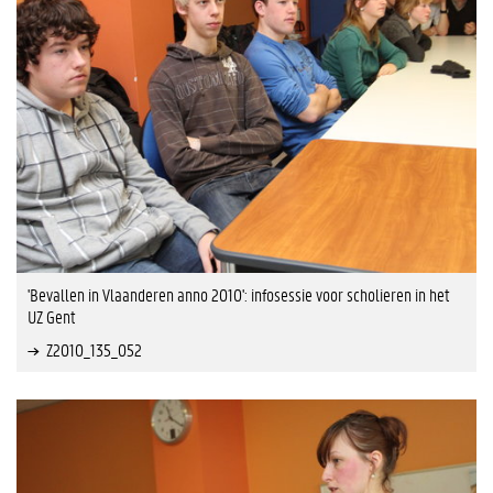
'Bevallen in Vlaanderen anno 2010': infosessie voor scholieren in het
UZ Gent
Z2010_135_052