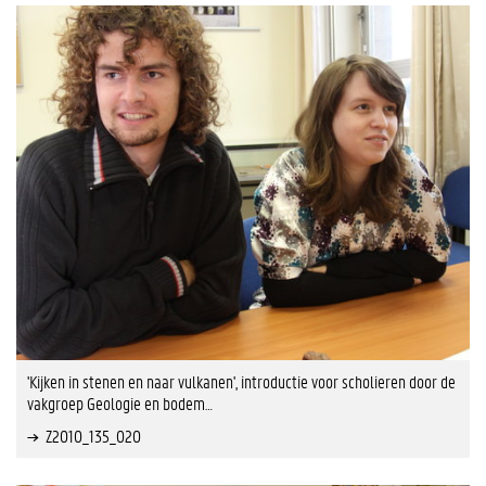
'Kijken in stenen en naar vulkanen', introductie voor scholieren door de
vakgroep Geologie en bodem…
Z2010_135_020