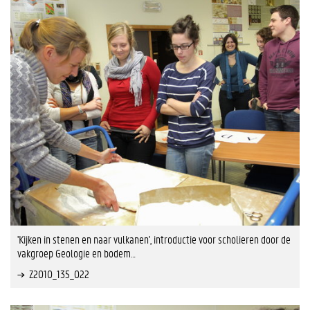
'Kijken in stenen en naar vulkanen', introductie voor scholieren door de
vakgroep Geologie en bodem…
Z2010_135_022