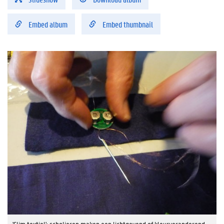
Embed album
Embed thumbnail