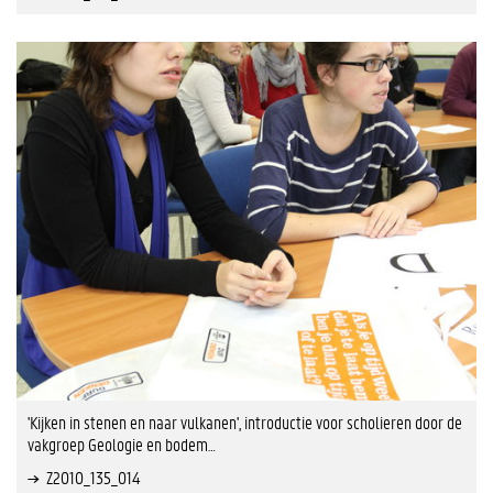
'Kijken in stenen en naar vulkanen', introductie voor scholieren door de
vakgroep Geologie en bodem…
Z2010_135_014