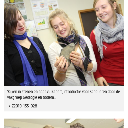
'Kijken in stenen en naar vulkanen', introductie voor scholieren door de
vakgroep Geologie en bodem…
Z2010_135_028