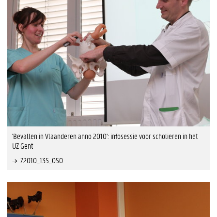
'Bevallen in Vlaanderen anno 2010': infosessie voor scholieren in het
UZ Gent
Z2010_135_050