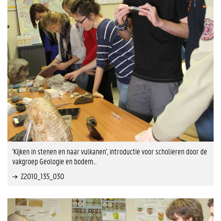
'Kijken in stenen en naar vulkanen', introductie voor scholieren door de
vakgroep Geologie en bodem…
Z2010_135_030