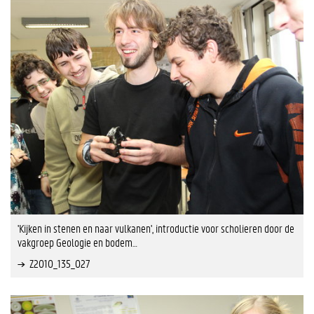
'Kijken in stenen en naar vulkanen', introductie voor scholieren door de
vakgroep Geologie en bodem…
Z2010_135_027