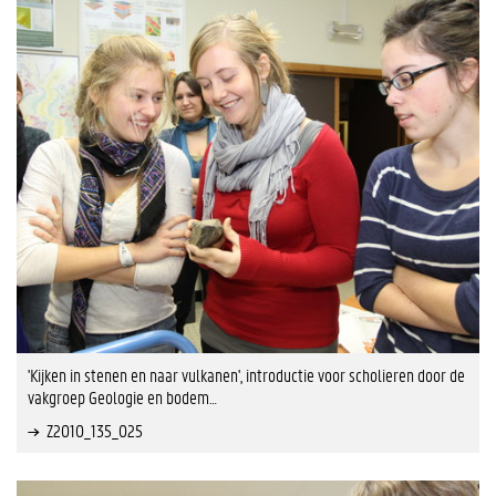
'Kijken in stenen en naar vulkanen', introductie voor scholieren door de
vakgroep Geologie en bodem…
Z2010_135_025