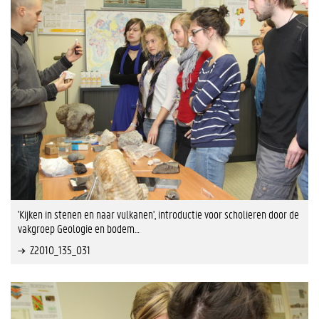
'Kijken in stenen en naar vulkanen', introductie voor scholieren door de
vakgroep Geologie en bodem…
Z2010_135_031