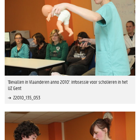
'Bevallen in Vlaanderen anno 2010': infosessie voor scholieren in het
UZ Gent
Z2010_135_053