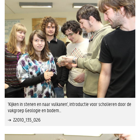
'Kijken in stenen en naar vulkanen', introductie voor scholieren door de
vakgroep Geologie en bodem…
Z2010_135_026