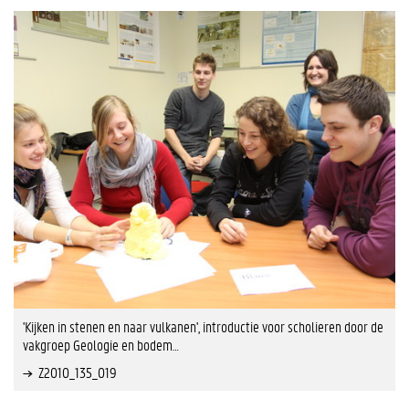
'Kijken in stenen en naar vulkanen', introductie voor scholieren door de
vakgroep Geologie en bodem…
Z2010_135_019