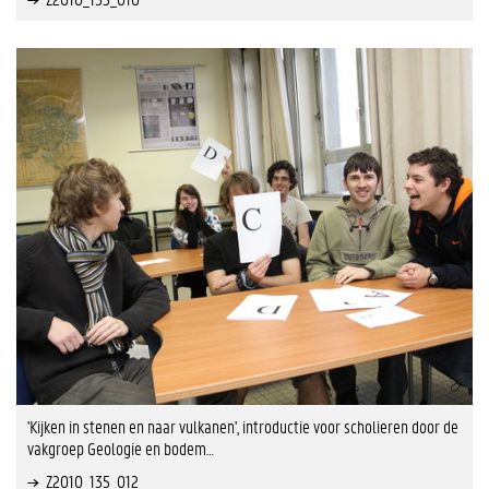
'Kijken in stenen en naar vulkanen', introductie voor scholieren door de
vakgroep Geologie en bodem…
Z2010_135_012