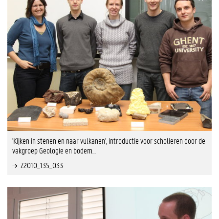
'Kijken in stenen en naar vulkanen', introductie voor scholieren door de
vakgroep Geologie en bodem…
Z2010_135_033