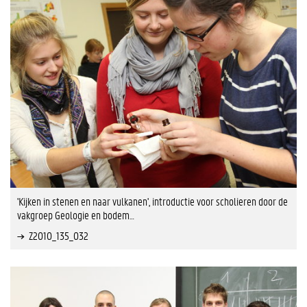
'Kijken in stenen en naar vulkanen', introductie voor scholieren door de
vakgroep Geologie en bodem…
Z2010_135_032