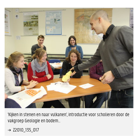
'Kijken in stenen en naar vulkanen', introductie voor scholieren door de
vakgroep Geologie en bodem…
Z2010_135_017