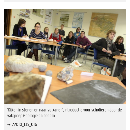
'Kijken in stenen en naar vulkanen', introductie voor scholieren door de
vakgroep Geologie en bodem…
Z2010_135_016