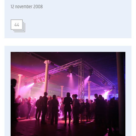
12 november 2008
44