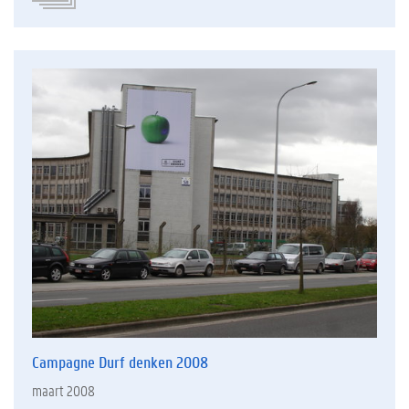
Campagne Durf denken 2008
maart 2008