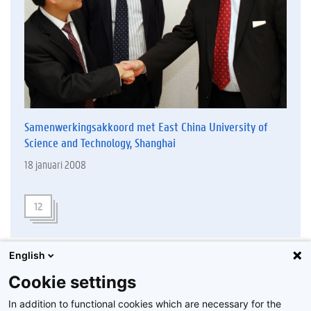
Samenwerkingsakkoord met East China University of
Science and Technology, Shanghai
18 januari 2008
12
English
Cookie settings
In addition to functional cookies which are necessary for the