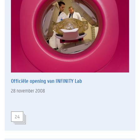
Officiële opening van INFINITY Lab
28 november 2008
24