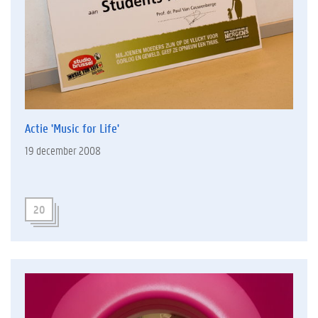
Actie 'Music for Life'
19 december 2008
20