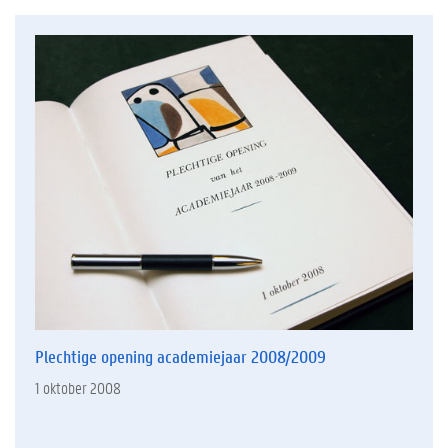
Plechtige opening academiejaar 2008/2009
1 oktober 2008