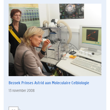
Bezoek Prinses Astrid aan Moleculaire Celbiologie
13 november 2008