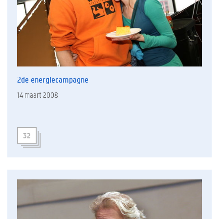
2de energiecampagne
14 maart 2008
32