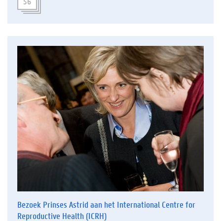
56
Bezoek Prinses Astrid aan het International Centre for
Reproductive Health (ICRH)