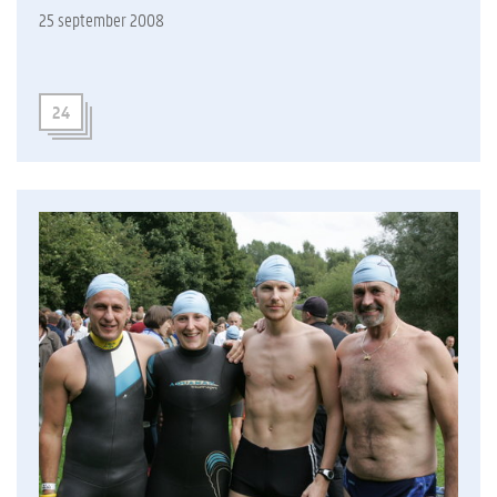
25 september 2008
24