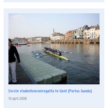
Eerste studentenroeiregatta te Gent (Portus Ganda)
10 april 2008