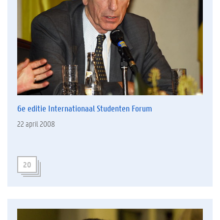
6e editie Internationaal Studenten Forum
22 april 2008
20