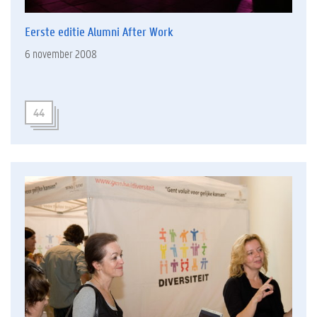
Eerste editie Alumni After Work
6 november 2008
44