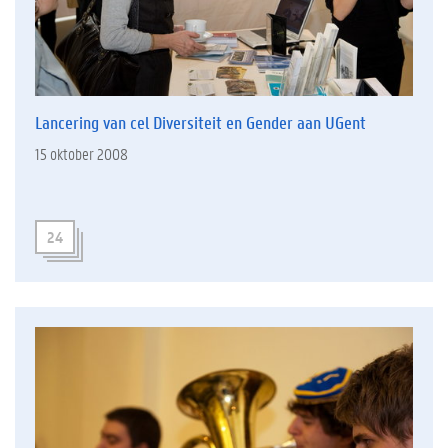
Lancering van cel Diversiteit en Gender aan UGent
15 oktober 2008
24