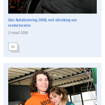
Dies Natalisviering 2008, met uitreiking van
eredoctoraten
21 maart 2008
88