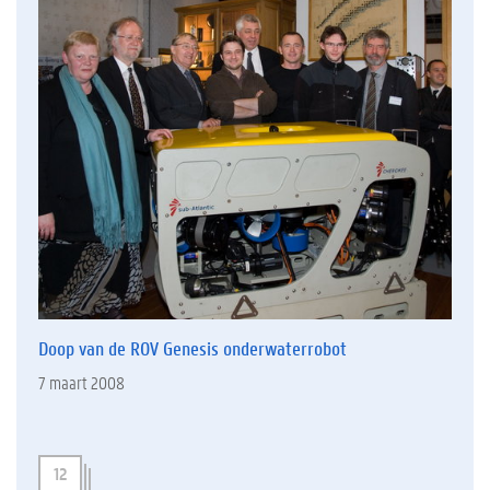
Doop van de ROV Genesis onderwaterrobot
7 maart 2008
12