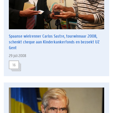
Spaanse wielrenner Carlos Sastre, tourwinnaar 2008,
schenkt cheque aan Kinderkankerfonds en bezoekt UZ
Gent
29 juli 2008
16