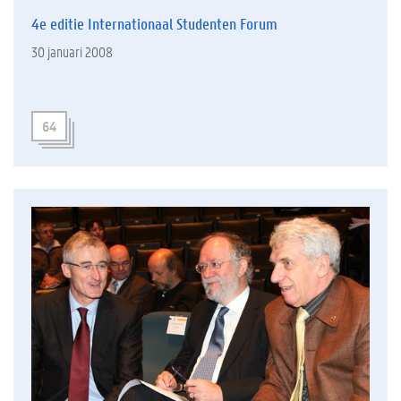
4e editie Internationaal Studenten Forum
30 januari 2008
64