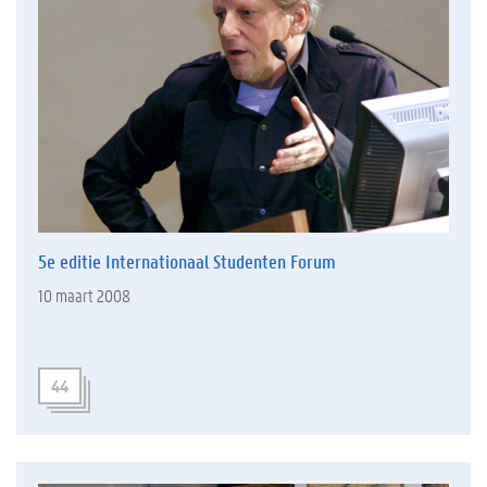
5e editie Internationaal Studenten Forum
10 maart 2008
44