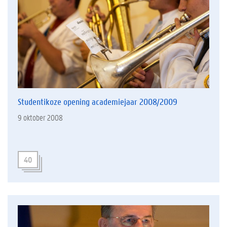
Studentikoze opening academiejaar 2008/2009
9 oktober 2008
40