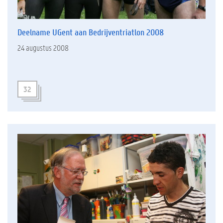
Deelname UGent aan Bedrijventriatlon 2008
24 augustus 2008
32