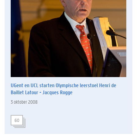
UGent en UCL starten Olympische leerstoel Henri de
Baillet Latour - Jacques Rogge
3 oktober 2008
60