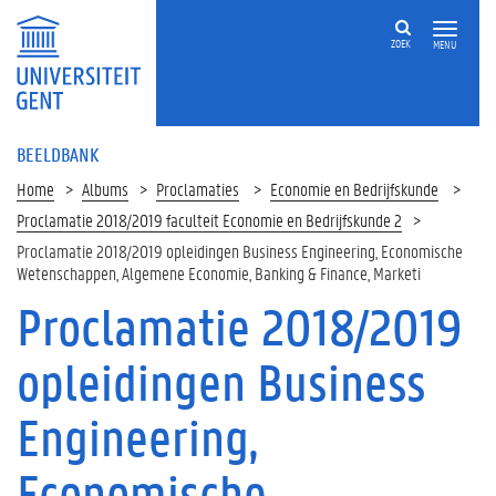
ZOEK
MENU
BEELDBANK
Home
Albums
Proclamaties
Economie en Bedrijfskunde
Proclamatie 2018/2019 faculteit Economie en Bedrijfskunde 2
Proclamatie 2018/2019 opleidingen Business Engineering, Economische
Wetenschappen, Algemene Economie, Banking & Finance, Marketi
Proclamatie 2018/2019
opleidingen Business
Engineering,
Economische