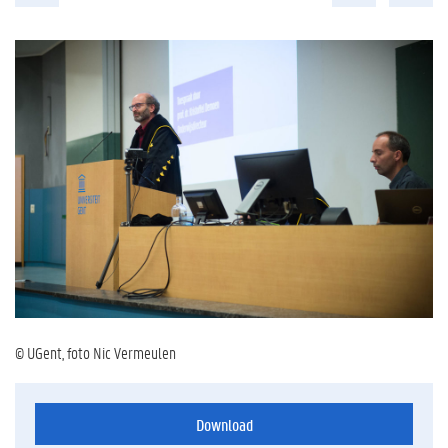
© UGent, foto Nic Vermeulen
Download