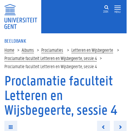
ZOEK
MENU
BEELDBANK
Home
Albums
Proclamaties
Letteren en Wijsbegeerte
Proclamatie faculteit Letteren en Wijsbegeerte, sessie 4
Proclamatie faculteit Letteren en Wijsbegeerte, sessie 4
Proclamatie faculteit
Letteren en
Wijsbegeerte, sessie 4