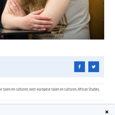
se talen en culturen, oost-europese talen en culturen, African Studies,